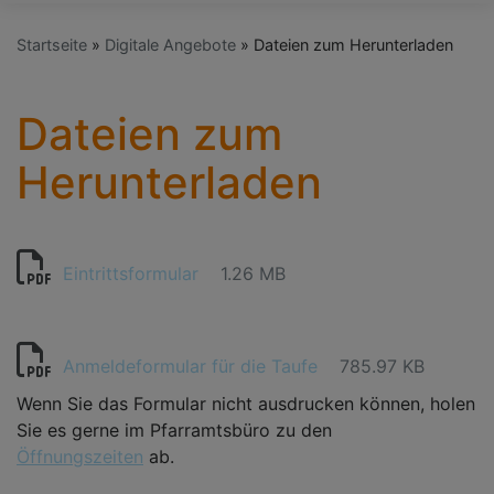
Startseite
Digitale Angebote
Dateien zum Herunterladen
Dateien zum
Herunterladen
Eintrittsformular
1.26 MB
Anmeldeformular für die Taufe
785.97 KB
Wenn Sie das Formular nicht ausdrucken können, holen
Sie es gerne im Pfarramtsbüro zu den
Öffnungszeiten
ab.